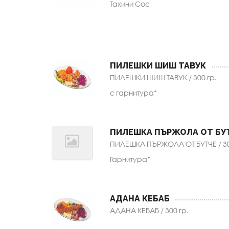
Тахини Сос
ПИЛЕШКИ ШИШ ТАВУК
ПИЛЕШКИ ШИШ ТАВУК / 300 гр.
с гарнитура*
ПИЛЕШКА ПЪРЖОЛА ОТ БУ
ПИЛЕШКА ПЪРЖОЛА ОТ БУТЧЕ / 30
Гарнитура*
АДАНА КЕБАБ
АДАНА КЕБАБ / 300 гр.