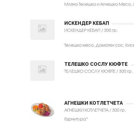
Мляно Телешко и Агнешко Месо, 
ИСКЕНДЕР КЕБАП
ИСКЕНДЕР КЕБАП / 300 гр.
Телешко месо, Доматен сос, Кис
ТЕЛЕШКО СОСЛУ КЮФТЕ
ТЕЛЕШКО СОСЛУ КЮФТЕ / 300 гр.
АГНЕШКИ КОТЛЕТЧЕТА
АГНЕШКИ КОТЛЕТЧЕТА / 300 гр.
Гарнитура*