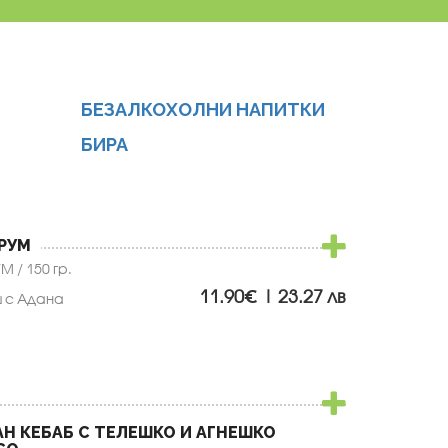
БЕЗАЛКОХОЛНИ НАПИТКИ
БИРА
РУМ
/ 150 гр.
11.90€ | 23.27 лв
 с Адана
 КЕБАБ С ТЕЛЕШКО И АГНЕШКО