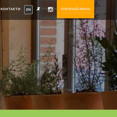
КОНТАКТИ
ПОРЪЧАЙ ХРАНА
EN