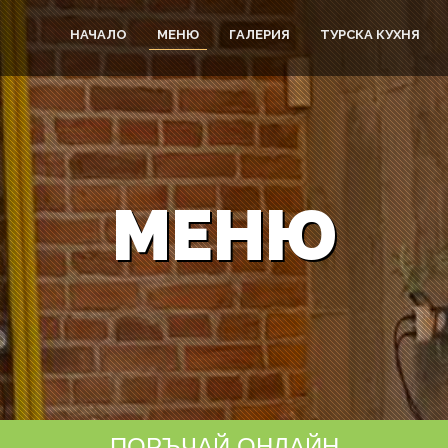
НАЧАЛО
МЕНЮ
ГАЛЕРИЯ
ТУРСКА КУХНЯ
МЕНЮ
ПОРЪЧАЙ ОНЛАЙН